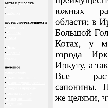
охота и рыбалка
·
южных ра
охота
·
рыбалка
области; в И
достопримечательности
·
необычное
Большой Гол
·
Карпаты
·
Крым
Котах, у м
·
Польша
города Ир
·
Украина
·
Чехия
Иркуту, а та
полезное
·
снаряжение
Все раст
·
школа выживания
·
дикорастущие растения
сапонины. 
·
кладовая природы
·
советы туристу
же целями, ч
·
кухня, питание
·
медицина