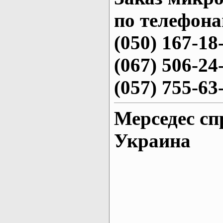
по телефона
(050) 167-18
(067) 506-24
(057) 755-63
Мерседес сп
Украина