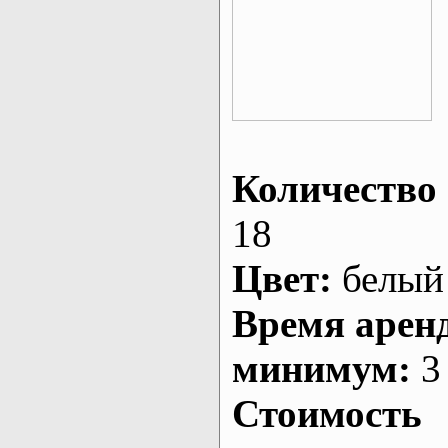
Количество 
18
Цвет:
белый
Время арен
минимум:
3 
Стоимость