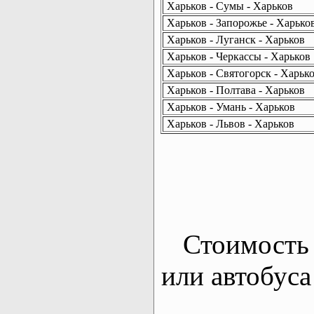
Харьков - Сумы - Харьков
Харьков - Запорожье - Харько
Харьков - Луганск - Харьков
Харьков - Черкассы - Харьков
Харьков - Святогорск - Харьк
Харьков - Полтава - Харьков
Харьков - Умань - Харьков
Харьков - Львов - Харьков
Стоимость 
или автобуса