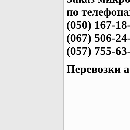
по телефона
(050) 167-18
(067) 506-24
(057) 755-63
Перевозки 