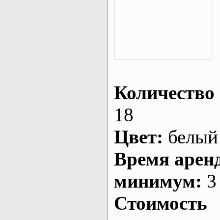
Количество 
18
Цвет:
белый
Время арен
минимум:
3 
Стоимость