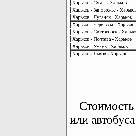
Харьков - Сумы - Харьков
Харьков - Запорожье - Харько
Харьков - Луганск - Харьков
Харьков - Черкассы - Харьков
Харьков - Святогорск - Харьк
Харьков - Полтава - Харьков
Харьков - Умань - Харьков
Харьков - Львов - Харьков
Стоимость 
или автобуса