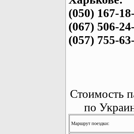
(050) 167-18
(067) 506-24
(057) 755-63
Стоимость п
по Украин
Маршрут поездки: