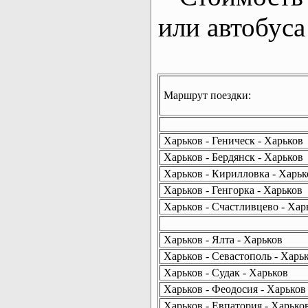
или автобуса
Маршрут поездки:
Харьков - Геническ - Харьков
Харьков - Бердянск - Харьков
Харьков - Кирилловка - Харьк
Харьков - Генгорка - Харьков
Харьков - Счастливцево - Хар
Харьков - Ялта - Харьков
Харьков - Севастополь - Харь
Харьков - Судак - Харьков
Харьков - Феодосия - Харьков
Харьков - Евпатория - Харько