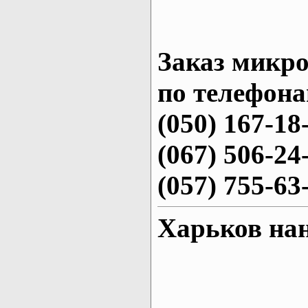
Заказ микро
по телефона
(050) 167-18
(067) 506-24
(057) 755-63
Харьков на