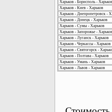
Харьков - Борисполь - Харько
Харьков - Киев - Харьков
Харьков - Днепропетровск - Х
Харьков - Донецк - Харьков
Харьков - Сумы - Харьков
Харьков - Запорожье - Харько
Харьков - Луганск - Харьков
Харьков - Черкассы - Харьков
Харьков - Святогорск - Харьк
Харьков - Полтава - Харьков
Харьков - Умань - Харьков
Харьков - Львов - Харьков
Стоимость 