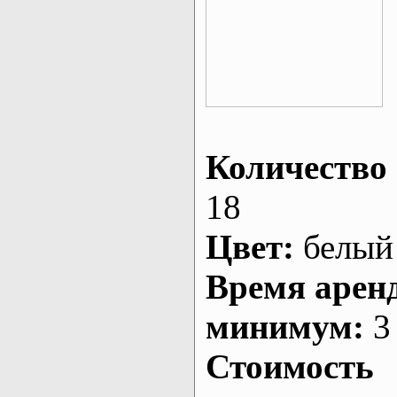
Количество 
18
Цвет:
белый
Время арен
минимум:
3 
Стоимость