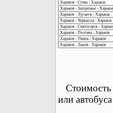
Харьков - Сумы - Харьков
Харьков - Запорожье - Харько
Харьков - Луганск - Харьков
Харьков - Черкассы - Харьков
Харьков - Святогорск - Харьк
Харьков - Полтава - Харьков
Харьков - Умань - Харьков
Харьков - Львов - Харьков
Стоимость 
или автобуса