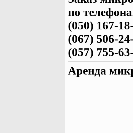
по телефона
(050) 167-18
(067) 506-24
(057) 755-63
Аренда микр