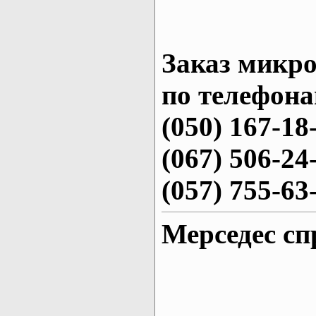
Заказ микро
по телефона
(050) 167-18
(067) 506-24
(057) 755-63
Мерседес сп