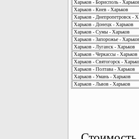
Харьков - Борисполь - Харько
Харьков - Киев - Харьков
Харьков - Днепропетровск - Х
Харьков - Донецк - Харьков
Харьков - Сумы - Харьков
Харьков - Запорожье - Харько
Харьков - Луганск - Харьков
Харьков - Черкассы - Харьков
Харьков - Святогорск - Харьк
Харьков - Полтава - Харьков
Харьков - Умань - Харьков
Харьков - Львов - Харьков
Стоимость 