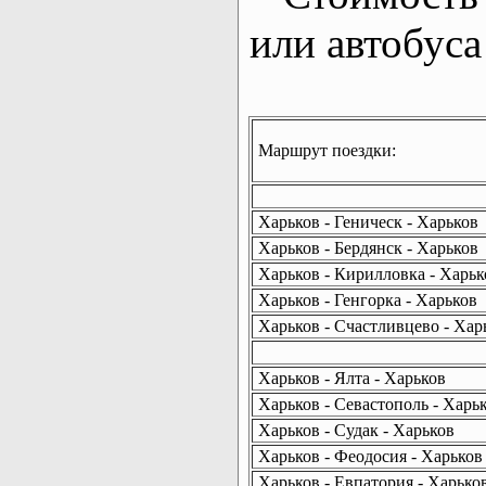
или автобуса
Маршрут поездки:
Харьков - Геническ - Харьков
Харьков - Бердянск - Харьков
Харьков - Кирилловка - Харьк
Харьков - Генгорка - Харьков
Харьков - Счастливцево - Хар
Харьков - Ялта - Харьков
Харьков - Севастополь - Харь
Харьков - Судак - Харьков
Харьков - Феодосия - Харьков
Харьков - Евпатория - Харько