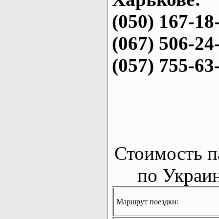
(050) 167-18
(067) 506-24
(057) 755-63
Стоимость п
по Украин
Маршрут поездки: