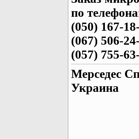
по телефона
(050) 167-18
(067) 506-24
(057) 755-63
Мерседес Сп
Украина