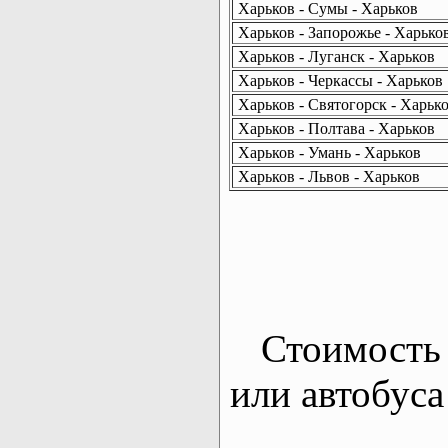
Харьков - Сумы - Харьков
Харьков - Запорожье - Харько
Харьков - Луганск - Харьков
Харьков - Черкассы - Харьков
Харьков - Святогорск - Харьк
Харьков - Полтава - Харьков
Харьков - Умань - Харьков
Харьков - Львов - Харьков
Стоимость 
или автобуса