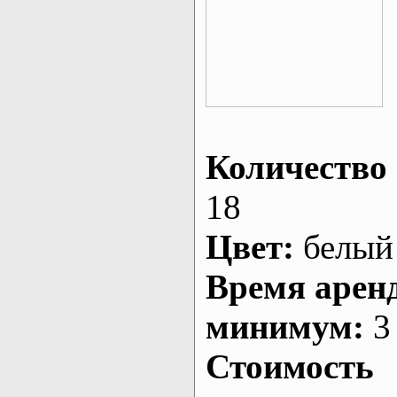
Количество 
18
Цвет:
белый
Время арен
минимум:
3 
Стоимость