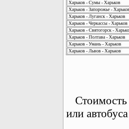
Харьков - Сумы - Харьков
Харьков - Запорожье - Харько
Харьков - Луганск - Харьков
Харьков - Черкассы - Харьков
Харьков - Святогорск - Харьк
Харьков - Полтава - Харьков
Харьков - Умань - Харьков
Харьков - Львов - Харьков
Стоимость 
или автобуса