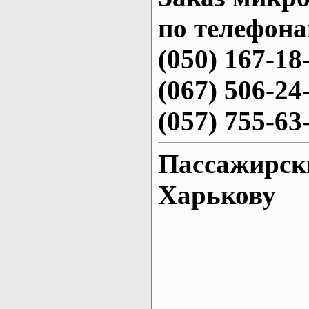
по телефона
(050) 167-18
(067) 506-24
(057) 755-63
Пассажирски
Харькову