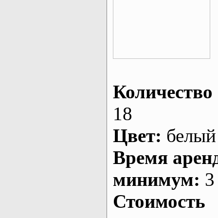
Количество 
18
Цвет:
белый
Время арен
минимум:
3 
Стоимость