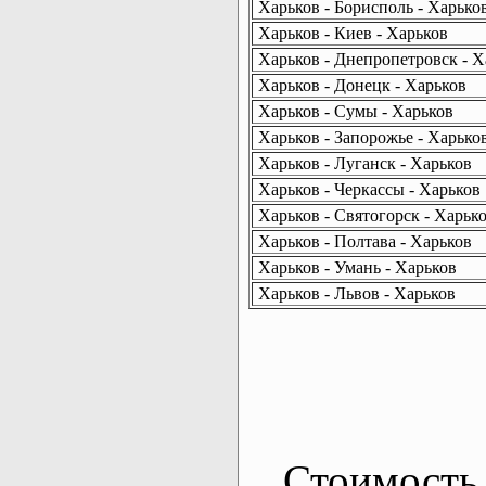
Харьков - Борисполь - Харько
Харьков - Киев - Харьков
Харьков - Днепропетровск - Х
Харьков - Донецк - Харьков
Харьков - Сумы - Харьков
Харьков - Запорожье - Харько
Харьков - Луганск - Харьков
Харьков - Черкассы - Харьков
Харьков - Святогорск - Харьк
Харьков - Полтава - Харьков
Харьков - Умань - Харьков
Харьков - Львов - Харьков
Стоимость 