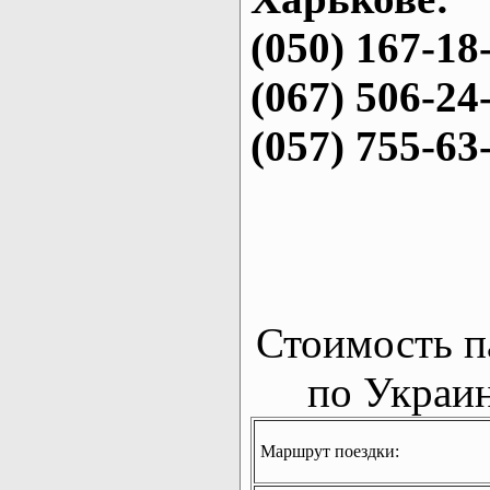
(050) 167-18
(067) 506-24
(057) 755-63
Стоимость п
по Украин
Маршрут поездки: