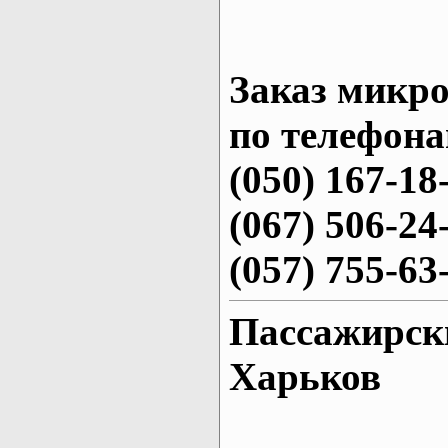
Заказ микро
по телефона
(050) 167-18
(067) 506-24
(057) 755-63
Пассажирск
Харьков