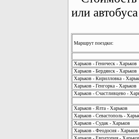
или автобуса
Маршрут поездки:
Харьков - Геническ - Харьков
Харьков - Бердянск - Харьков
Харьков - Кирилловка - Харьк
Харьков - Генгорка - Харьков
Харьков - Счастливцево - Хар
Харьков - Ялта - Харьков
Харьков - Севастополь - Харь
Харьков - Судак - Харьков
Харьков - Феодосия - Харьков
Харьков - Евпатория - Харько