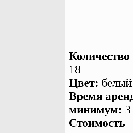
Количество 
18
Цвет:
белый
Время арен
минимум:
3 
Стоимость