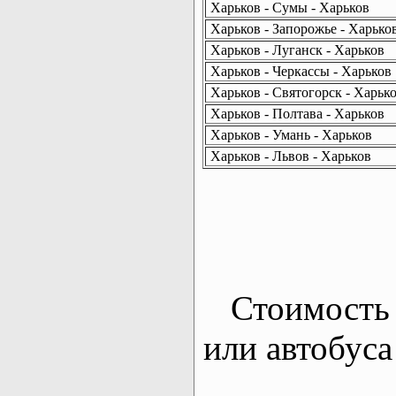
Харьков - Сумы - Харьков
Харьков - Запорожье - Харько
Харьков - Луганск - Харьков
Харьков - Черкассы - Харьков
Харьков - Святогорск - Харьк
Харьков - Полтава - Харьков
Харьков - Умань - Харьков
Харьков - Львов - Харьков
Стоимость 
или автобуса