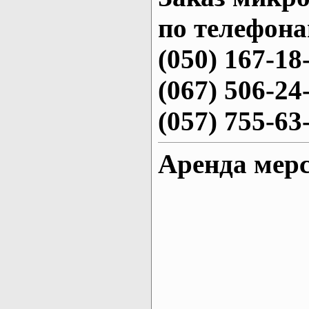
по телефона
(050) 167-18
(067) 506-24
(057) 755-63
Аренда мерс