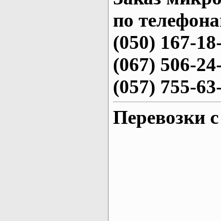
по телефона
(050) 167-18
(067) 506-24
(057) 755-63
Перевозки с