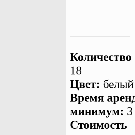
Количество 
18
Цвет:
белый
Время арен
минимум:
3 
Стоимость