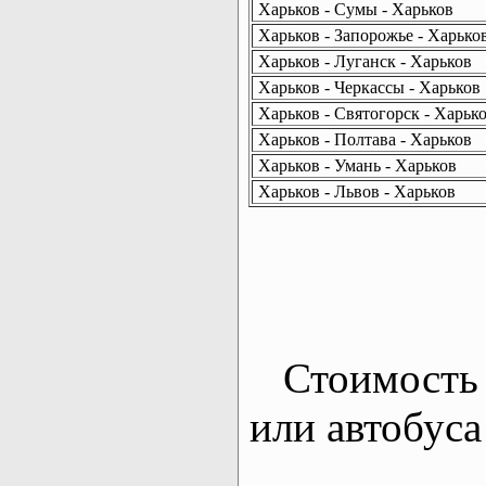
Харьков - Сумы - Харьков
Харьков - Запорожье - Харько
Харьков - Луганск - Харьков
Харьков - Черкассы - Харьков
Харьков - Святогорск - Харьк
Харьков - Полтава - Харьков
Харьков - Умань - Харьков
Харьков - Львов - Харьков
Стоимость 
или автобуса