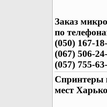
Заказ микро
по телефона
(050) 167-18
(067) 506-24
(057) 755-63
Спринтеры 
мест Харьк