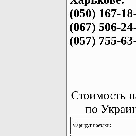
(050) 167-18
(067) 506-24
(057) 755-63
Стоимость п
по Украин
Маршрут поездки: