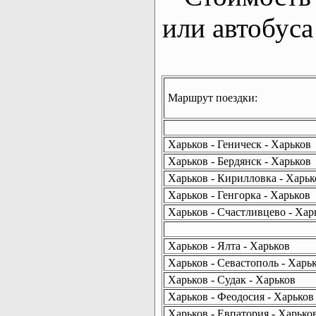
или автобуса
Маршрут поездки:
Харьков - Геническ - Харьков
Харьков - Бердянск - Харьков
Харьков - Кирилловка - Харьк
Харьков - Генгорка - Харьков
Харьков - Счастливцево - Хар
Харьков - Ялта - Харьков
Харьков - Севастополь - Харь
Харьков - Судак - Харьков
Харьков - Феодосия - Харьков
Харьков - Евпатория - Харько