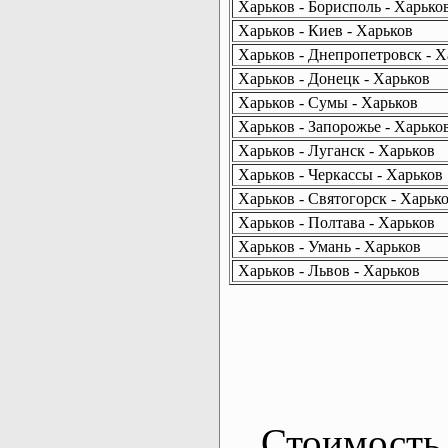
Харьков - Борисполь - Харько
Харьков - Киев - Харьков
Харьков - Днепропетровск - Х
Харьков - Донецк - Харьков
Харьков - Сумы - Харьков
Харьков - Запорожье - Харько
Харьков - Луганск - Харьков
Харьков - Черкассы - Харьков
Харьков - Святогорск - Харьк
Харьков - Полтава - Харьков
Харьков - Умань - Харьков
Харьков - Львов - Харьков
Стоимость 