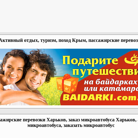
Активный отдых, туризм, поход Крым, пассажирские перево
ажирские перевозки Харьков, заказ микроавтобуса Харьков,
микроавтобуса, заказать микроавтобус