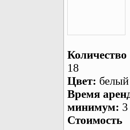
Количество 
18
Цвет:
белый
Время арен
минимум:
3 
Стоимость