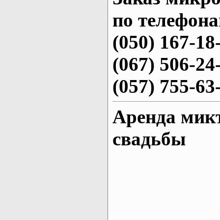
по телефона
(050) 167-18
(067) 506-24
(057) 755-63
Аренда микт
свадьбы