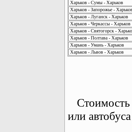
Харьков - Сумы - Харьков
Харьков - Запорожье - Харько
Харьков - Луганск - Харьков
Харьков - Черкассы - Харьков
Харьков - Святогорск - Харьк
Харьков - Полтава - Харьков
Харьков - Умань - Харьков
Харьков - Львов - Харьков
Стоимость 
или автобуса