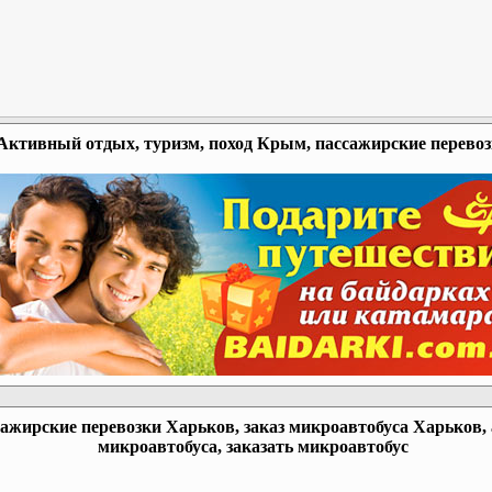
Активный отдых, туризм, поход Крым, пассажирские перево
ажирские перевозки Харьков, заказ микроавтобуса Харьков,
микроавтобуса, заказать микроавтобус