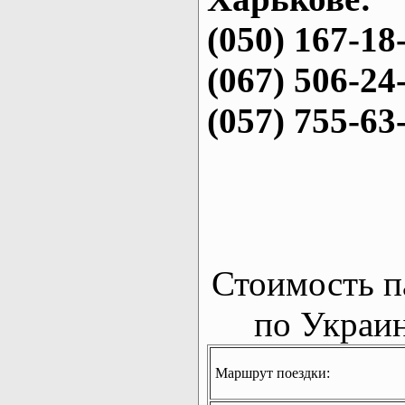
(050) 167-18
(067) 506-24
(057) 755-63
Стоимость п
по Украин
Маршрут поездки: