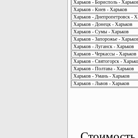
Харьков - Борисполь - Харько
Харьков - Киев - Харьков
Харьков - Днепропетровск - Х
Харьков - Донецк - Харьков
Харьков - Сумы - Харьков
Харьков - Запорожье - Харько
Харьков - Луганск - Харьков
Харьков - Черкассы - Харьков
Харьков - Святогорск - Харьк
Харьков - Полтава - Харьков
Харьков - Умань - Харьков
Харьков - Львов - Харьков
Стоимость 