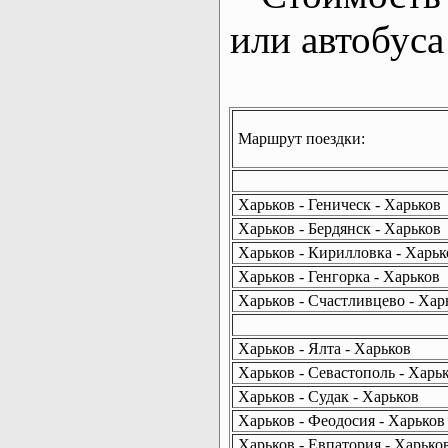
или автобуса
Маршрут поездки:
Харьков - Геническ - Харьков
Харьков - Бердянск - Харьков
Харьков - Кирилловка - Харьк
Харьков - Генгорка - Харьков
Харьков - Счастливцево - Хар
Харьков - Ялта - Харьков
Харьков - Севастополь - Харь
Харьков - Судак - Харьков
Харьков - Феодосия - Харьков
Харьков - Евпатория - Харько