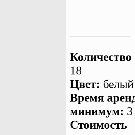
Количество 
18
Цвет:
белый
Время арен
минимум:
3 
Стоимость