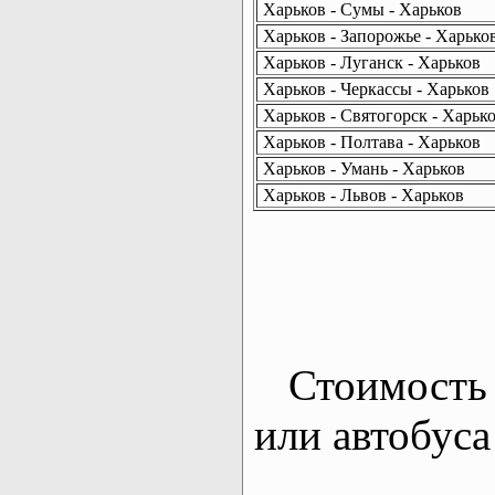
Харьков - Сумы - Харьков
Харьков - Запорожье - Харько
Харьков - Луганск - Харьков
Харьков - Черкассы - Харьков
Харьков - Святогорск - Харьк
Харьков - Полтава - Харьков
Харьков - Умань - Харьков
Харьков - Львов - Харьков
Стоимость 
или автобуса