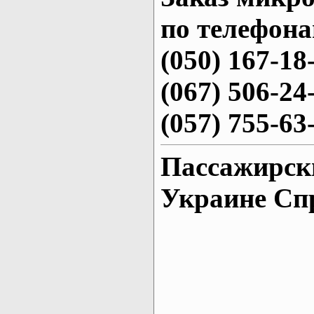
по телефона
(050) 167-18
(067) 506-24
(057) 755-63
Пассажирски
Украине Сп