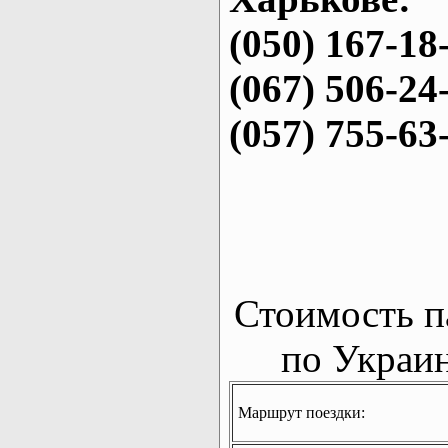
(050) 167-18
(067) 506-24
(057) 755-63
Стоимость п
по Украин
Маршрут поездки: