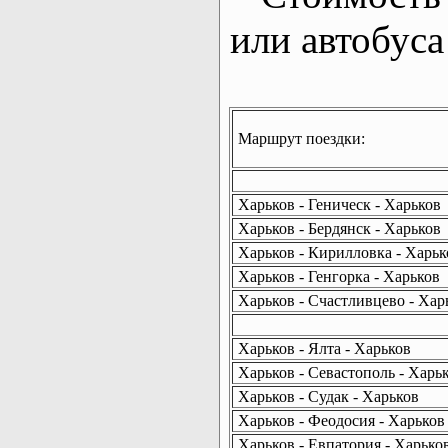
или автобуса
Маршрут поездки:
Харьков - Геническ - Харьков
Харьков - Бердянск - Харьков
Харьков - Кирилловка - Харьк
Харьков - Генгорка - Харьков
Харьков - Счастливцево - Хар
Харьков - Ялта - Харьков
Харьков - Севастополь - Харь
Харьков - Судак - Харьков
Харьков - Феодосия - Харьков
Харьков - Евпатория - Харько