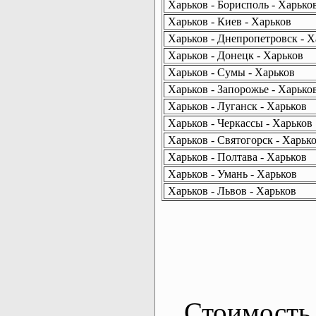
Харьков - Борисполь - Харько
Харьков - Киев - Харьков
Харьков - Днепропетровск - Х
Харьков - Донецк - Харьков
Харьков - Сумы - Харьков
Харьков - Запорожье - Харько
Харьков - Луганск - Харьков
Харьков - Черкассы - Харьков
Харьков - Святогорск - Харьк
Харьков - Полтава - Харьков
Харьков - Умань - Харьков
Харьков - Львов - Харьков
Стоимость 