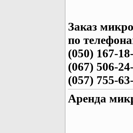
Заказ микро
по телефона
(050) 167-18
(067) 506-24
(057) 755-63
Аренда мик