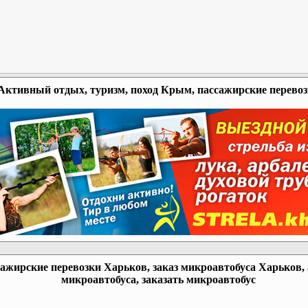
Активный отдых, туризм, поход Крым, пассажирские перево
ажирские перевозки Харьков, заказ микроавтобуса Харьков,
микроавтобуса, заказать микроавтобус