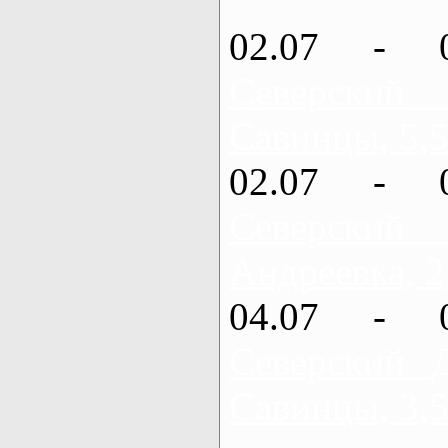
02.07 - 
Северский
Савинцы, 5,5
02.07 - 
Северский
Андреевка, 2
04.07 - 
Северский 
Савинцы, 3,5