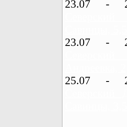
23.07 - 
Северский
Савинцы, 5,5
23.07 - 
Северский
Андреевка, 2
25.07 - 
Северский 
Савинцы, 3,5