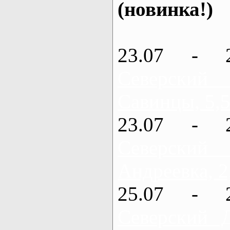
(новинка!)
23.07 - 
Северский
Савинцы, 5,5
23.07 - 
Северский
Андреевка, 2
25.07 - 
Северский 