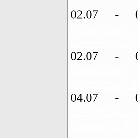
02.07 - 
Северский
Савинцы, 5,5
02.07 - 
Северский
Андреевка, 2
04.07 - 
Северский 
Савинцы, 3,5