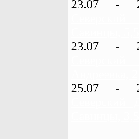
23.07 - 
Северский
Савинцы, 5,5
23.07 - 
Северский
Андреевка, 2
25.07 - 
Северский 
Савинцы, 3,5