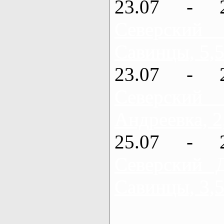
23.07 - 
Северский
Савинцы, 5,5
23.07 - 
Северский
Андреевка, 2
25.07 - 
Северский 
Савинцы, 3,5