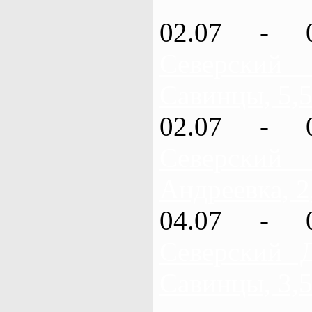
02.07 - 
Северский
Савинцы, 5,5
02.07 - 
Северский
Андреевка, 2
04.07 - 
Северский 
Савинцы, 3,5