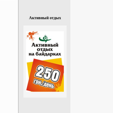
Активный отдых