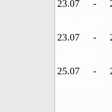
23.07 - 
Северский
Савинцы, 5,5
23.07 - 
Северский
Андреевка, 2
25.07 - 
Северский 
Савинцы, 3,5