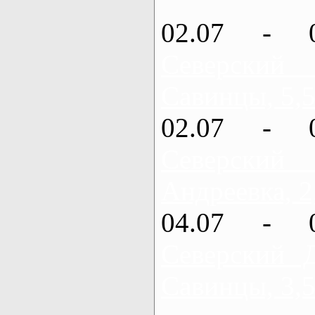
02.07 - 
Северский
Савинцы, 5,5
02.07 - 
Северский
Андреевка, 2
04.07 - 
Северский 
Савинцы, 3,5