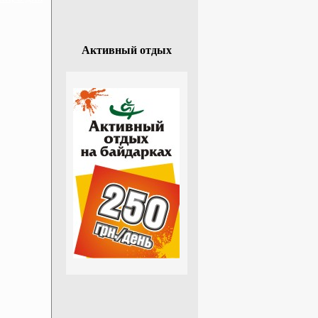
Активный отдых