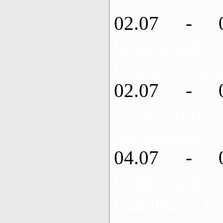
02.07 - 
Северский
Савинцы, 5,5
02.07 - 
Северский
Андреевка, 2
04.07 - 
Северский 
Савинцы, 3,5