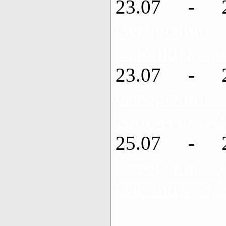
23.07 - 
Северский
Савинцы, 5,5
23.07 - 
Северский
Андреевка, 2
25.07 - 
Северский 
Савинцы, 3,5