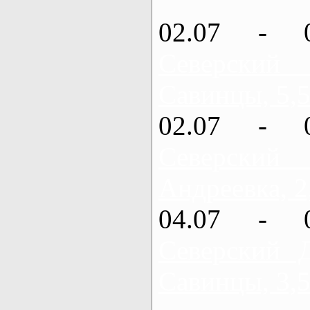
02.07 - 
Северский
Савинцы, 5,5
02.07 - 
Северский
Андреевка, 2
04.07 - 
Северский 
Савинцы, 3,5