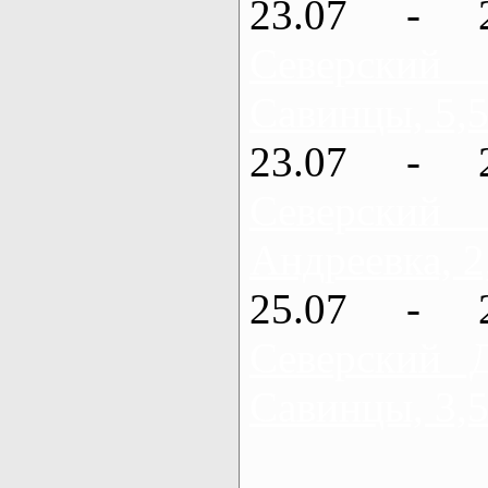
23.07 - 
Северский
Савинцы, 5,5
23.07 - 
Северский
Андреевка, 2
25.07 - 
Северский 
Савинцы, 3,5