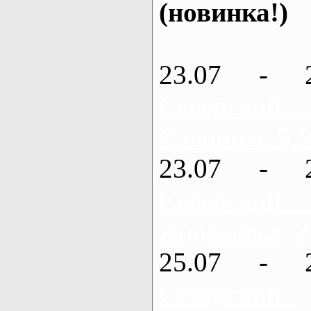
(новинка!)
23.07 - 
Северский
Савинцы, 5,5
23.07 - 
Северский
Андреевка, 2
25.07 - 
Северский 