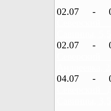
02.07 - 
Северский
Савинцы, 5,5
02.07 - 
Северский
Андреевка, 2
04.07 - 
Северский 
Савинцы, 3,5