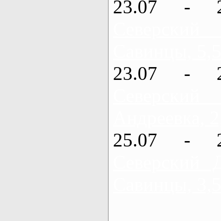
23.07 - 
Северский
Савинцы, 5,5
23.07 - 
Северский
Андреевка, 2
25.07 - 
Северский 
Савинцы, 3,5