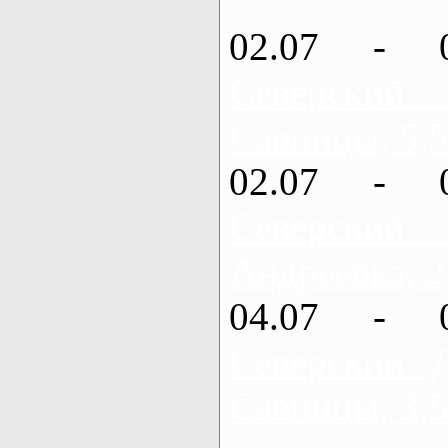
02.07 - 
Северский
Савинцы, 5,5
02.07 - 
Северский
Андреевка, 2
04.07 - 
Северский 
Савинцы, 3,5