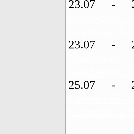
23.07 - 
Северский
Савинцы, 5,5
23.07 - 
Северский
Андреевка, 2
25.07 - 
Северский 
Савинцы, 3,5