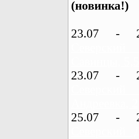
(новинка!)
23.07 - 
Северский
Савинцы, 5,5
23.07 - 
Северский
Андреевка, 2
25.07 - 
Северский 