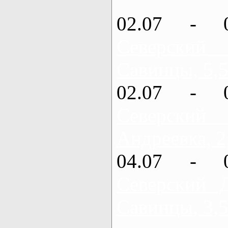
02.07 - 
Северский
Савинцы, 5,5
02.07 - 
Северский
Андреевка, 2
04.07 - 
Северский 
Савинцы, 3,5