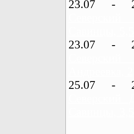
23.07 - 
Северский
Савинцы, 5,5
23.07 - 
Северский
Андреевка, 2
25.07 - 
Северский 
Савинцы, 3,5