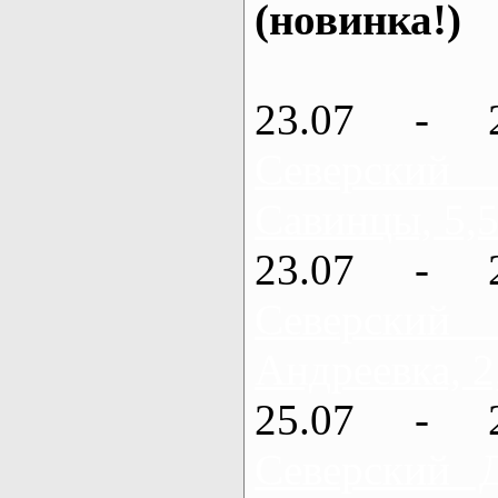
(новинка!)
23.07 - 
Северский
Савинцы, 5,5
23.07 - 
Северский
Андреевка, 2
25.07 - 
Северский 