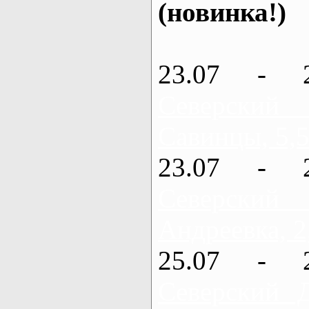
(новинка!)
23.07 - 
Северский
Савинцы, 5,5
23.07 - 
Северский
Андреевка, 2
25.07 - 
Северский 