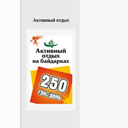
Активный отдых