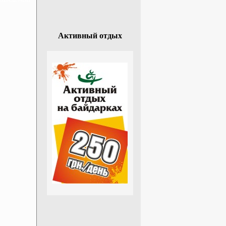
Активный отдых