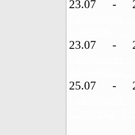
23.07 - 
Северский
Савинцы, 5,5
23.07 - 
Северский
Андреевка, 2
25.07 - 
Северский 
Савинцы, 3,5