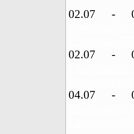
02.07 - 
Северский
Савинцы, 5,5
02.07 - 
Северский
Андреевка, 2
04.07 - 
Северский 
Савинцы, 3,5