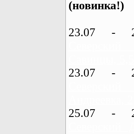
(новинка!)
23.07 - 
Северский
Савинцы, 5,5
23.07 - 
Северский
Андреевка, 2
25.07 - 
Северский 