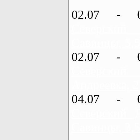
02.07 - 
Северский
Савинцы, 5,5
02.07 - 
Северский
Андреевка, 2
04.07 - 
Северский 
Савинцы, 3,5