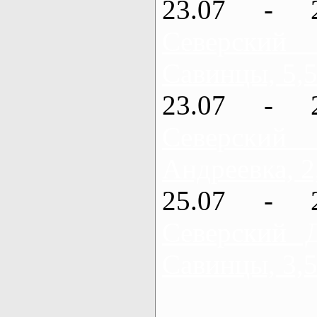
23.07 - 
Северский
Савинцы, 5,5
23.07 - 
Северский
Андреевка, 2
25.07 - 
Северский 
Савинцы, 3,5