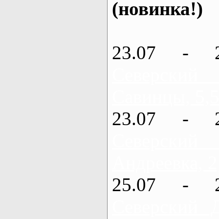
(новинка!)
23.07 - 
Северский
Савинцы, 5,5
23.07 - 
Северский
Андреевка, 2
25.07 - 
Северский 