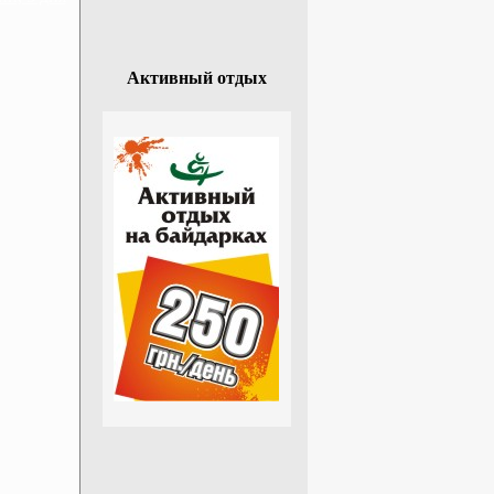
Активный отдых