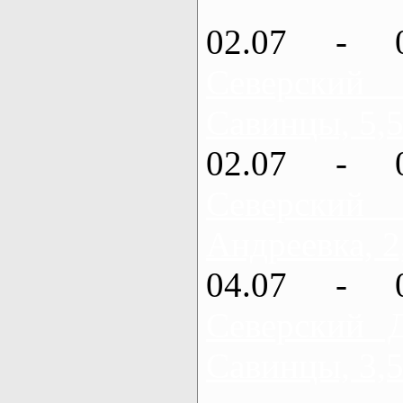
02.07 - 
Северский
Савинцы, 5,5
02.07 - 
Северский
Андреевка, 2
04.07 - 
Северский 
Савинцы, 3,5