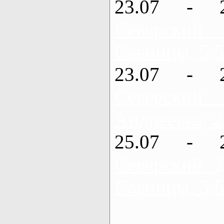
23.07 - 
Северский
Савинцы, 5,5
23.07 - 
Северский
Андреевка, 2
25.07 - 
Северский 
Савинцы, 3,5