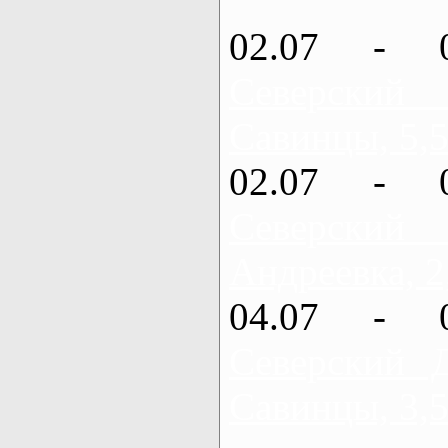
02.07 - 
Северский
Савинцы, 5,5
02.07 - 
Северский
Андреевка, 2
04.07 - 
Северский 
Савинцы, 3,5