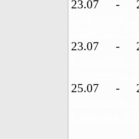
23.07 - 
Северский
Савинцы, 5,5
23.07 - 
Северский
Андреевка, 2
25.07 - 
Северский 
Савинцы, 3,5