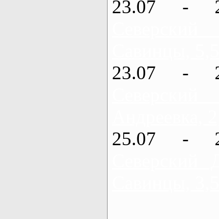
23.07 - 
Северский
Савинцы, 5,5
23.07 - 
Северский
Андреевка, 2
25.07 - 
Северский 
Савинцы, 3,5