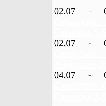
02.07 - 
Северский
Савинцы, 5,5
02.07 - 
Северский
Андреевка, 2
04.07 - 
Северский 
Савинцы, 3,5