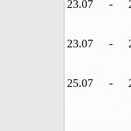
23.07 - 
Северский
Савинцы, 5,5
23.07 - 
Северский
Андреевка, 2
25.07 - 
Северский 
Савинцы, 3,5