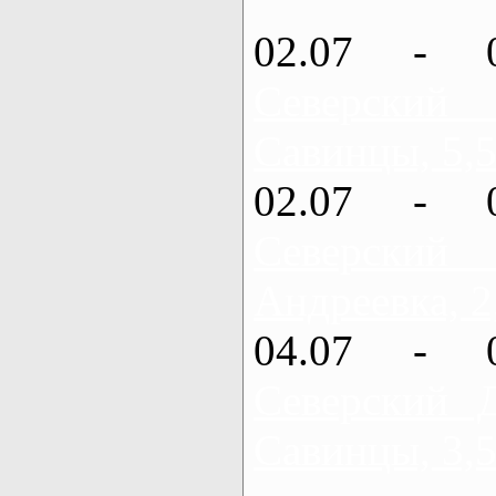
02.07 - 
Северский
Савинцы, 5,5
02.07 - 
Северский
Андреевка, 2
04.07 - 
Северский 
Савинцы, 3,5