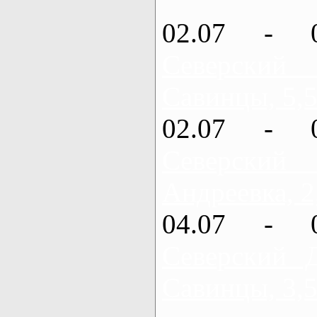
02.07 - 
Северский
Савинцы, 5,5
02.07 - 
Северский
Андреевка, 2
04.07 - 
Северский 
Савинцы, 3,5