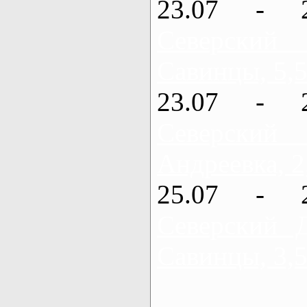
23.07 - 
Северский
Савинцы, 5,5
23.07 - 
Северский
Андреевка, 2
25.07 - 
Северский 
Савинцы, 3,5