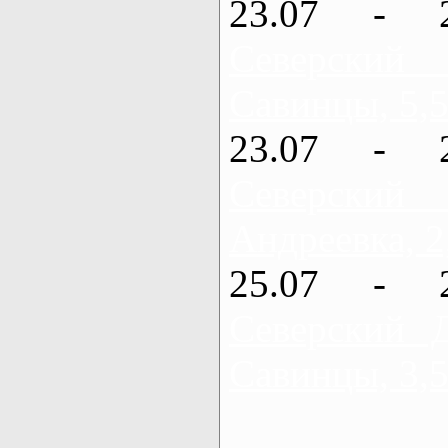
23.07 - 
Северский
Савинцы, 5,5
23.07 - 
Северский
Андреевка, 2
25.07 - 
Северский 
Савинцы, 3,5