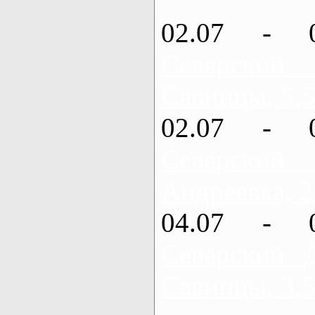
02.07 - 
Северский
Савинцы, 5,5
02.07 - 
Северский
Андреевка, 2
04.07 - 
Северский 
Савинцы, 3,5