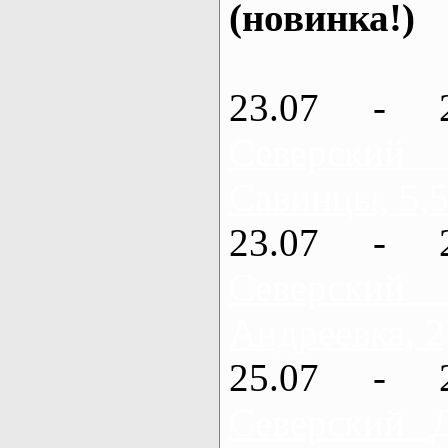
(новинка!)
23.07 - 
Северский
Савинцы, 5,5
23.07 - 
Северский
Андреевка, 2
25.07 - 
Северский 