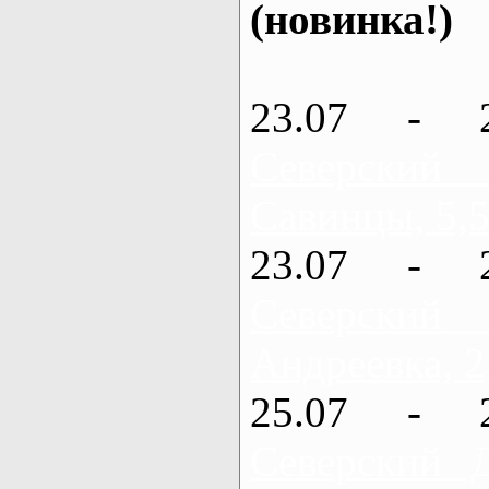
(новинка!)
23.07 - 
Северский
Савинцы, 5,5
23.07 - 
Северский
Андреевка, 2
25.07 - 
Северский 